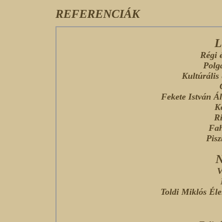
REFERENCIÁK